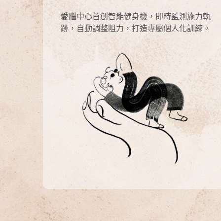
愛腦中心首創智能健身機，即時監測施力軌
跡，自動調整阻力，打造專屬個人化訓練。