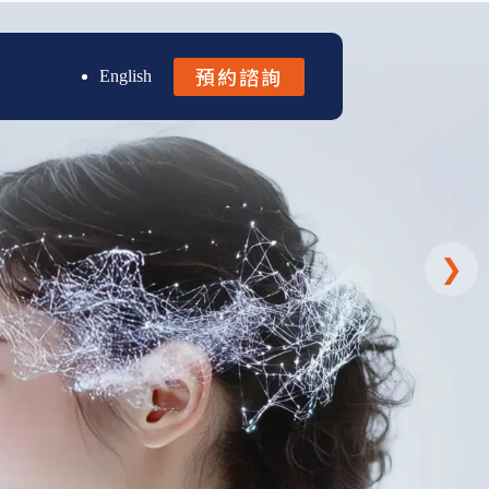
預約諮詢
English