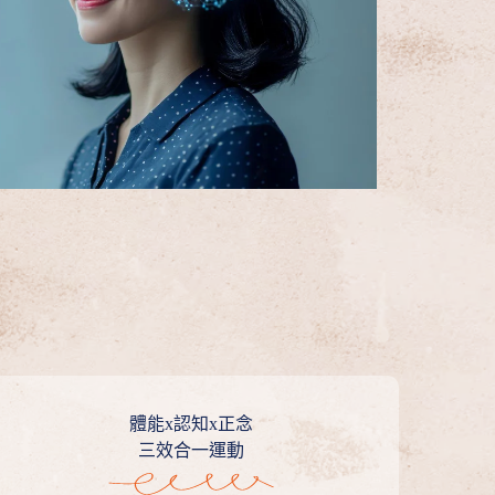
體能x認知x正念
三效合一運動