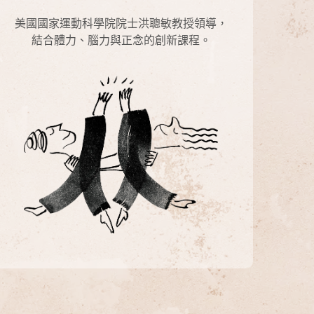
美國國家運動科學院院士洪聰敏教授領導，
結合體力、腦力與正念的創新課程。