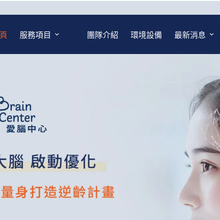
頁
服務項目
團隊介紹
環境設備
最新消息