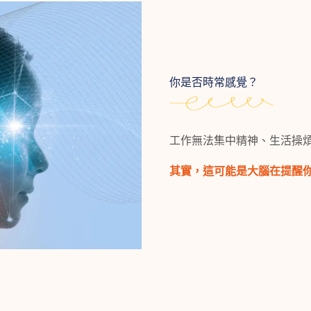
你是否時常感覺？
工作無法集中精神、生活操
其實，這可能是大腦在提醒