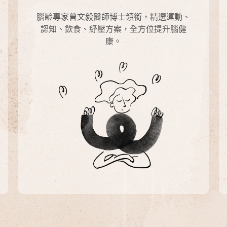
腦齡專家曾文毅醫師博士領銜，精選運動、
認知、飲食、紓壓方案，全方位提升腦健
康。