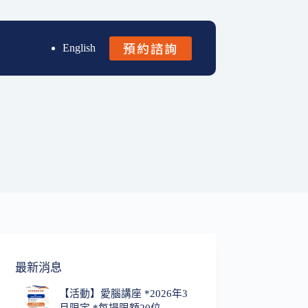
預約諮詢
English
最新消息
【活動】愛腦講座 *2026年3