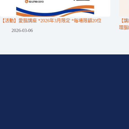
【活動】愛腦講座 *2026年3月限定 *每場限額20位
【講
理腦
2026-03-06