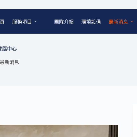
頁
服務項目
團隊介紹
環境設備
最新消息
愛腦中心
最新消息