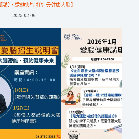
腦齡，遠離失智 打造最健康大腦】
2026-02-06