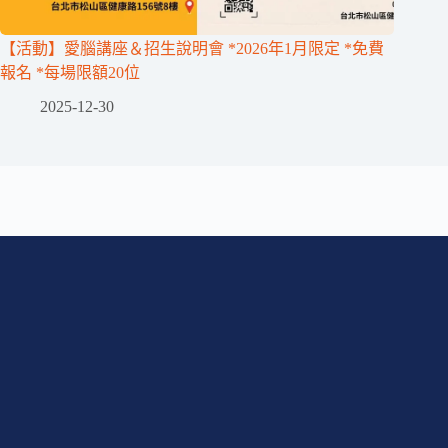
【活動】愛腦講座＆招生說明會 *2026年1月限定 *免費
報名 *每場限額20位
2025-12-30