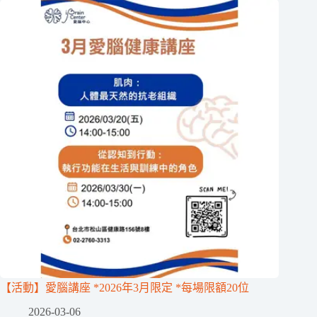
【活動】愛腦講座 *2026年3月限定 *每場限額20位
2026-03-06