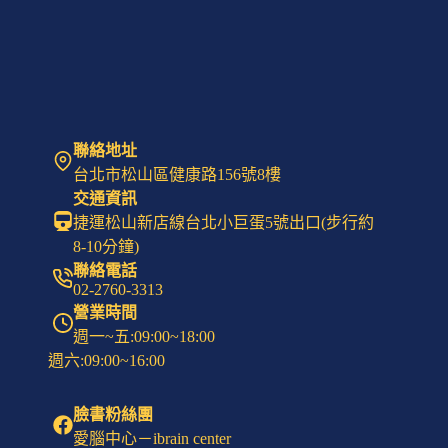
聯絡地址
台北市松山區健康路156號8樓
交通資訊
捷運松山新店線台北小巨蛋5號出口(步行約
8-10分鐘)
聯絡電話
02-2760-3313
營業時間
週一~五:09:00~18:00
週六:09:00~16:00
臉書粉絲團
愛腦中心－ibrain center