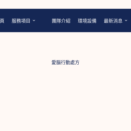
頁
服務項目
團隊介紹
環境設備
最新消息
愛腦行動處方