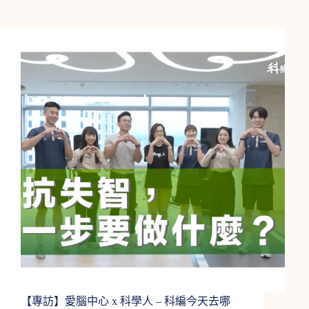
【專訪】愛腦中心 x 科學人 – 科編今天去哪