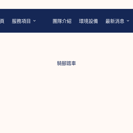
頁
服務項目
團隊介紹
環境設備
最新消息
騎腳踏車