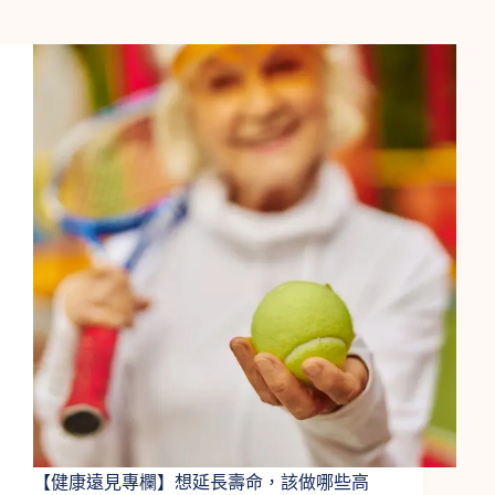
【健康遠見專欄】想延長壽命，該做哪些高